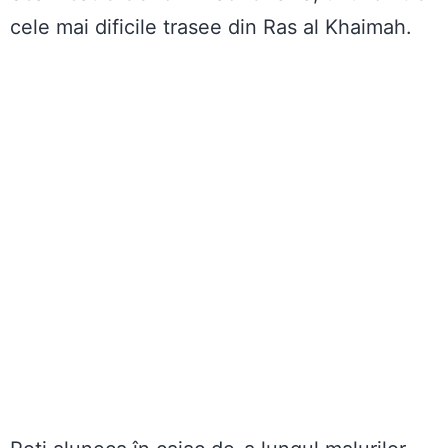
cele mai dificile trasee din Ras al Khaimah.