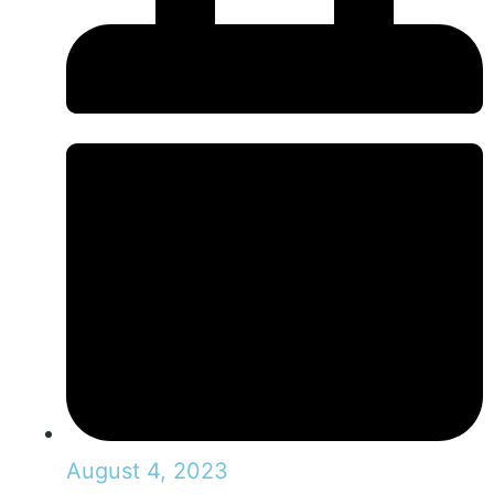
August 4, 2023