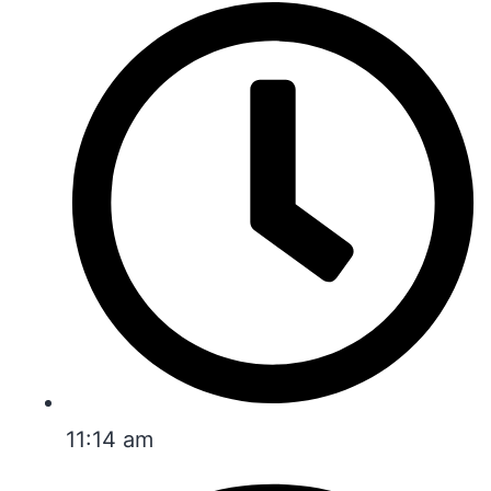
11:14 am