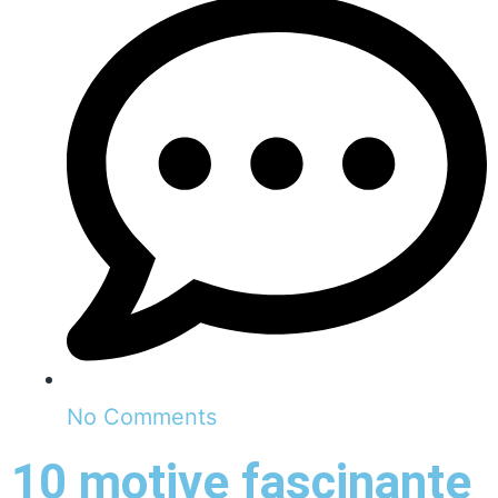
No Comments
10 motive fascinante